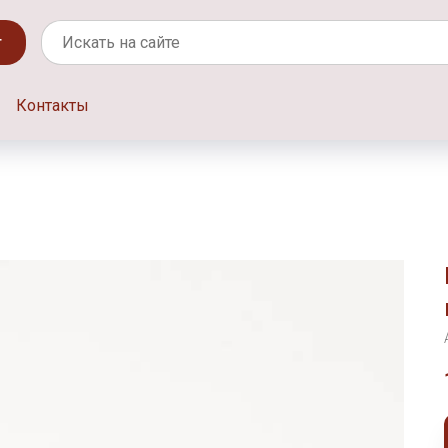
г
Контакты