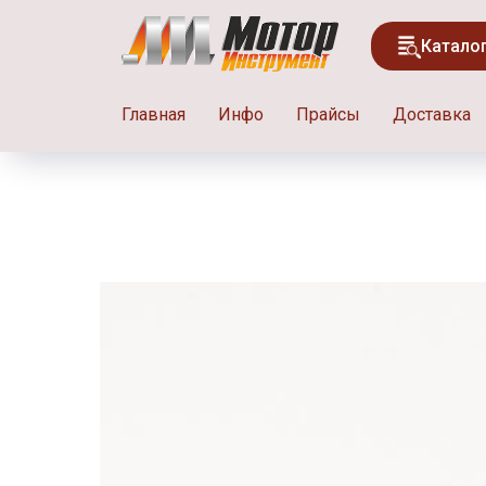
Катало
Главная
Инфо
Прайсы
Доставка