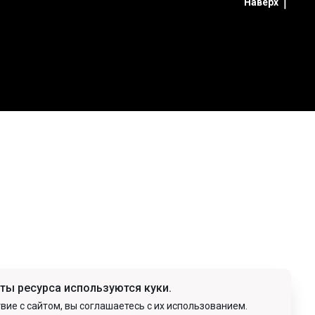
Наверх
ты ресурса используются куки.
ие с сайтом, вы соглашаетесь с их использованием.