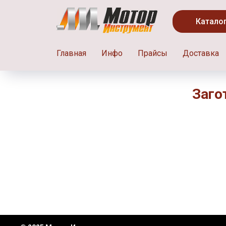
Катало
Главная
Инфо
Прайсы
Доставка
Заго