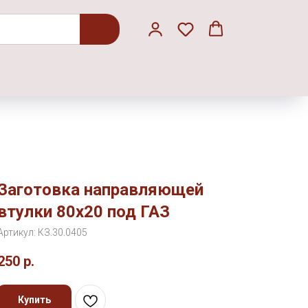
Заготовка направляющей
втулки 80х20 под ГАЗ
Артикул:
КЗ.30.0405
250
р.
Купить