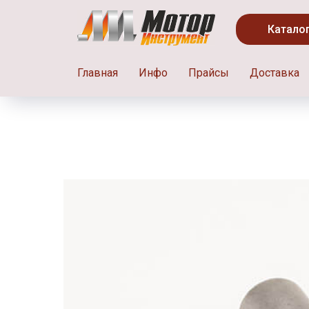
Катало
Главная
Инфо
Прайсы
Доставка