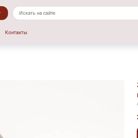
г
Контакты