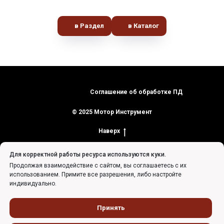
в Раздел
в Каталог
Соглашение об обработке ПД
© 2025 Мотор Инструмент
Наверх
Для корректной работы ресурса используются куки.
Продолжая взаимодействие с сайтом, вы соглашаетесь с их
использованием. Примите все разрешения, либо настройте
индивидуально.
Tilda
Made on
Принять