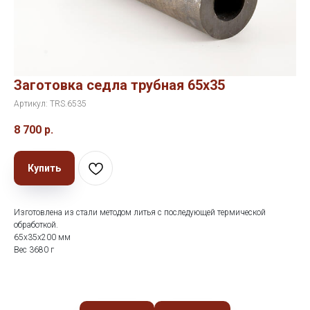
Заготовка седла трубная 65х35
Артикул:
TRS.6535
8 700
р.
Купить
Изготовлена из стали методом литья с последующей термической
обработкой.
65х35х200 мм
Вес 3680 г