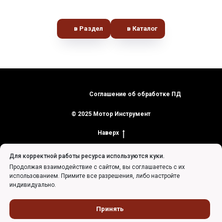
в Раздел
в Каталог
Соглашение об обработке ПД
© 2025 Мотор Инструмент
Наверх
Для корректной работы ресурса используются куки.
Продолжая взаимодействие с сайтом, вы соглашаетесь с их
использованием. Примите все разрешения, либо настройте
индивидуально.
Tilda
Made on
Принять