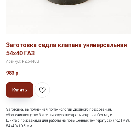
Заготовка седла клапана универсальная
54х40 ГАЗ
Артикул:
RZ.5440G
983
р.
Купить
Заготовка, выполненная по технологии двойного прессования,
обеспечивающегно более высокую твердость изделия, без меди.
Шихта с присадками для работы на повышенных температурах (под ГАЗ).
54х40х10.5 мм