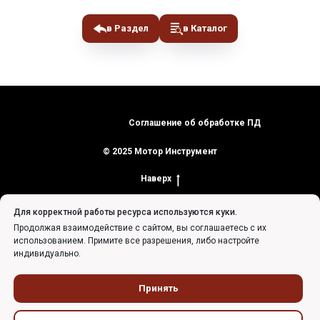
в Раздел
в Каталог
Соглашение об обработке ПД
© 2025 Мотор Инструмент
Наверх
Для корректной работы ресурса используются куки.
Продолжая взаимодействие с сайтом, вы соглашаетесь с их
использованием. Примите все разрешения, либо настройте
индивидуально.
Tilda
Made on
Принять