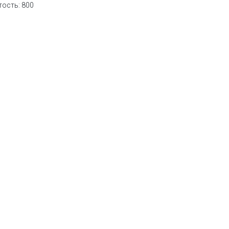
тость: 800